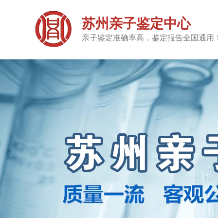
苏州亲子鉴定中心
亲子鉴定准确率高，鉴定报告全国通用