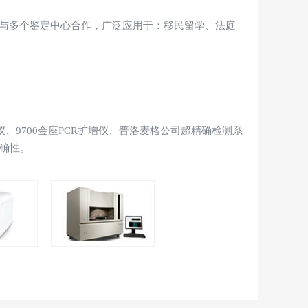
期与多个鉴定中心合作，广泛应用于：移民留学、法庭
、9700金座PCR扩增仪、普洛麦格公司超精确检测系
准确性。