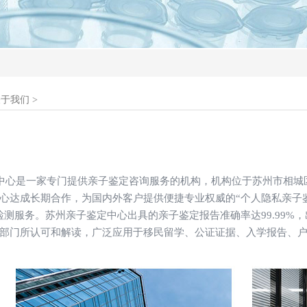
关于我们
>
中心是一家专门提供亲子鉴定咨询服务的机构，机构位于苏州市相城
心达成长期合作，为国内外客户提供便捷专业权威的“个人隐私亲子鉴定
检测服务。苏州亲子鉴定中心出具的亲子鉴定报告准确率达99.99%
部门所认可和解读，广泛应用于移民留学、公证证据、入学报告、