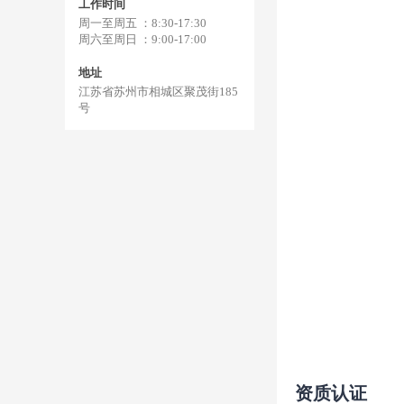
工作时间
周一至周五 ：8:30-17:30
周六至周日 ：9:00-17:00
地址
江苏省苏州市相城区聚茂街185
号
资质认证