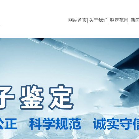
|
|
|
网站首页
关于我们
鉴定范围
新
！