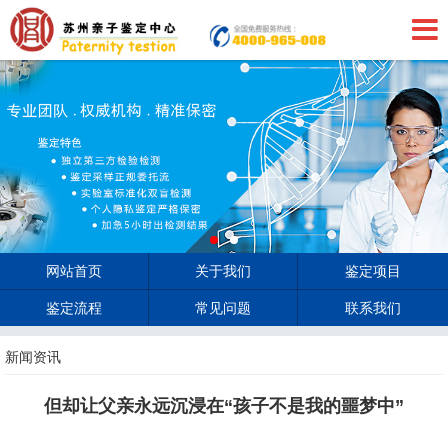
网站首页
关于我们
鉴定项目
鉴定流程
常见问题
联系我们
新闻资讯
但却让父亲永远沉浸在“孩子不是我的噩梦中”