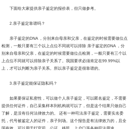
下面给大家提供亲子鉴定的报价表，但只做参考。
2.亲子鉴定靠谱吗？
亲子鉴定的DNA ，分别来自母亲和父亲，在鉴定的时候需要做位点
检测，一般只要有三个以上点位不同就可以排除 亲子鉴定的DNA ，分
别来自母亲和父亲，在鉴定的时候需要做位点检测，一般只要有三个以
上点位不同就可以排除亲子关系了。我国要求必须肯定在99.99%以
上，才可以判断为亲子关系。所以亲子鉴定是很靠谱的。
3.亲子鉴定能保证隐私吗？
如果要保证私密性，可以做个人亲子鉴定，可以匿名鉴定，不需要
提供任何证件，自己采集样本到机构就可以了，但是这个结果只做自己
了解，是没有任何法律效力的。 还有一种司法亲子鉴定，需要实名委
托，代号被鉴定人的证件，亲子到场。这个报告是有法律效力的，且全
国有效，可以用于打官司、公证、移民、上户口等各种司法用途。