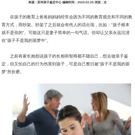
来源：苏州亲子鉴定中心 编辑时间：2020-02-29 浏览：
次
在孩子的教育上爸爸妈妈妈经常会因为不同的教育观念和不同的教
育方式，而吵架。吵架了之后就会有伤人的话出现，比如：“孩子根本
就不是你的”。可能这只是妻子简单的一句气话。但却让父亲永远沉浸
在“孩子不是我的噩梦中”。
之前有家长抱怨说孩子的长相和智商都不随自己，想去做亲子鉴
定，但又怕自己的行为伤害到孩子，可是自己整日被“孩子不是我的噩
梦”所折磨。