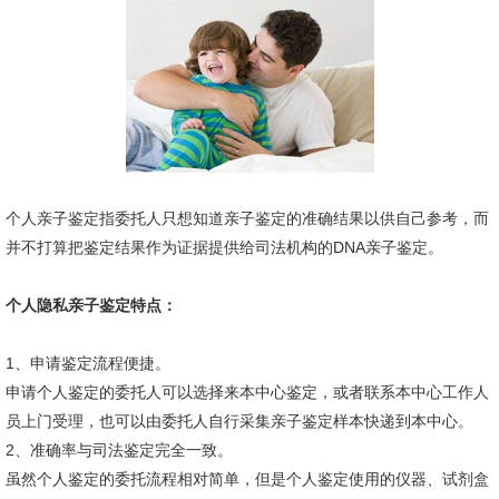
个人亲子鉴定指委托人只想知道亲子鉴定的准确结果以供自己参考，而
并不打算把鉴定结果作为证据提供给司法机构的DNA亲子鉴定。
个人隐私亲子鉴定特点：
1、申请鉴定流程便捷。
申请个人鉴定的委托人可以选择来本中心鉴定，或者联系本中心工作人
员上门受理，也可以由委托人自行采集亲子鉴定样本快递到本中心。
2、准确率与司法鉴定完全一致。
虽然个人鉴定的委托流程相对简单，但是个人鉴定使用的仪器、试剂盒