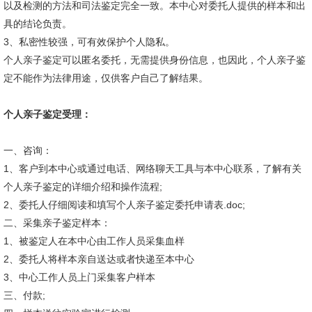
以及检测的方法和司法鉴定完全一致。本中心对委托人提供的样本和出
具的结论负责。
3、私密性较强，可有效保护个人隐私。
个人亲子鉴定可以匿名委托，无需提供身份信息，也因此，个人亲子鉴
定不能作为法律用途，仅供客户自己了解结果。
个人亲子鉴定受理：
一、咨询：
1、客户到本中心或通过电话、网络聊天工具与本中心联系，了解有关
个人亲子鉴定的详细介绍和操作流程;
2、委托人仔细阅读和填写个人亲子鉴定委托申请表.doc;
二、采集亲子鉴定样本：
1、被鉴定人在本中心由工作人员采集血样
2、委托人将样本亲自送达或者快递至本中心
3、中心工作人员上门采集客户样本
三、付款;