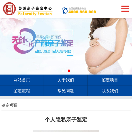
网站首页
关于我们
鉴定项目
鉴定流程
常见问题
联系我们
鉴定项目
个人隐私亲子鉴定