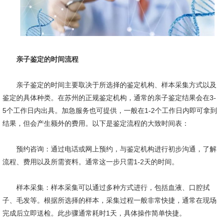
亲子鉴定的时间流程
亲子鉴定的时间主要取决于所选择的鉴定机构、样本采集方式以及
鉴定的具体种类。在苏州的正规鉴定机构，通常的亲子鉴定结果会在3-
5个工作日内出具。加急服务也可提供，一般在1-2个工作日内即可拿到
结果，但会产生额外的费用。以下是鉴定流程的大致时间表：
预约咨询：通过电话或网上预约，与鉴定机构进行初步沟通，了解
流程、费用以及所需资料。通常这一步只需1-2天的时间。
样本采集：样本采集可以通过多种方式进行，包括血液、口腔拭
子、毛发等。根据所选择的样本，采集过程一般非常快捷，通常在现场
完成后立即送检。此步骤通常耗时1天，具体操作简单快捷。