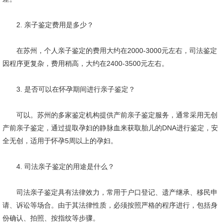
2. 亲子鉴定费用是多少？
在苏州，个人亲子鉴定的费用大约在2000-3000元左右，司法鉴定
因程序更复杂，费用稍高，大约在2400-3500元左右。
3. 是否可以在怀孕期间进行亲子鉴定？
可以。苏州的多家鉴定机构提供产前亲子鉴定服务，通常采用无创
产前亲子鉴定，通过提取孕妇的静脉血来获取胎儿的DNA进行鉴定，安
全无创，适用于怀孕5周以上的孕妇。
4. 司法亲子鉴定的用途是什么？
司法亲子鉴定具有法律效力，常用于户口登记、遗产继承、移民申
请、诉讼等场合。由于其法律性质，必须按照严格的程序进行，包括身
份确认、拍照、按指纹等步骤。