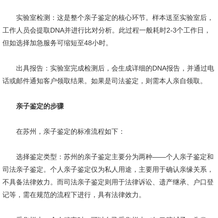
实验室检测：这是整个亲子鉴定的核心环节。样本送至实验室后，
工作人员会提取DNA并进行比对分析。此过程一般耗时2-3个工作日，
但如选择加急服务可缩短至48小时。
出具报告：实验室完成检测后，会生成详细的DNA报告，并通过电
话或邮件通知客户领取结果。如果是司法鉴定，则需本人亲自领取。
亲子鉴定的步骤
在苏州，亲子鉴定的标准流程如下：
选择鉴定类型：苏州的亲子鉴定主要分为两种——个人亲子鉴定和
司法亲子鉴定。个人亲子鉴定仅为私人用途，主要用于确认亲缘关系，
不具备法律效力。而司法亲子鉴定则用于法律诉讼、遗产继承、户口登
记等，需在规范的流程下进行，具有法律效力。