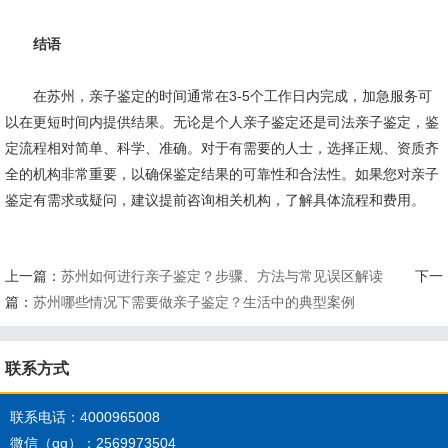
结语
在苏州，亲子鉴定的时间通常在3-5个工作日内完成，加急服务可
以在更短时间内提供结果。无论是个人亲子鉴定还是司法亲子鉴定，鉴
定流程相对简单、科学、准确。对于有需要的人士，选择正规、资质齐
全的机构非常重要，以确保鉴定结果的可靠性和合法性。如果您对亲子
鉴定有需求或疑问，建议提前咨询相关机构，了解具体流程和费用。
上一篇：
苏州如何进行亲子鉴定？步骤、方法与常见误区解读
下一
篇：
苏州哪些情况下需要做亲子鉴定？生活中的典型案例
联系方式
联系电话：4000965008
微信（qq）：2569973504