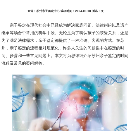
来源：苏州亲子鉴定中心 编辑时间：2024-09-18 浏览：
次
亲子鉴定在现代社会中已经成为解决家庭问题、法律纠纷以及遗产
继承等场合中常用的科学手段。无论是为了确认孩子的亲缘关系，还是
为了满足法律需求，亲子鉴定都提供了一种准确、客观的方式。在苏
州，亲子鉴定的流程相对规范化，许多人关注的问题集中在鉴定的时
间、步骤和一些常见问题上。本文将为您详细介绍苏州亲子鉴定的时间
流程及常见的疑问解答。