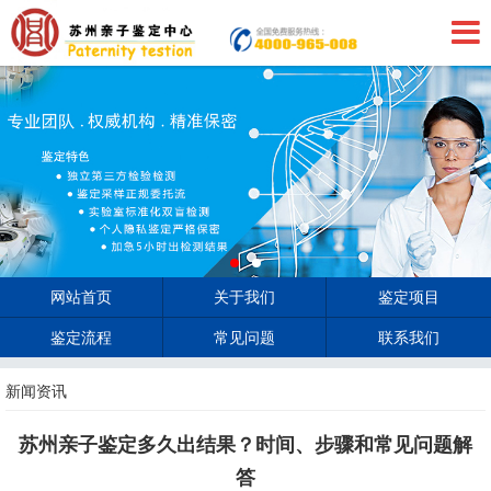
网站首页
关于我们
鉴定项目
鉴定流程
常见问题
联系我们
新闻资讯
苏州亲子鉴定多久出结果？时间、步骤和常见问题解
答