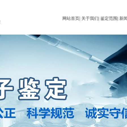
|
|
|
网站首页
关于我们
鉴定范围
新
！