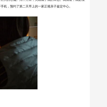
开手机，预约了第二天早上的一家正规亲子鉴定中心。