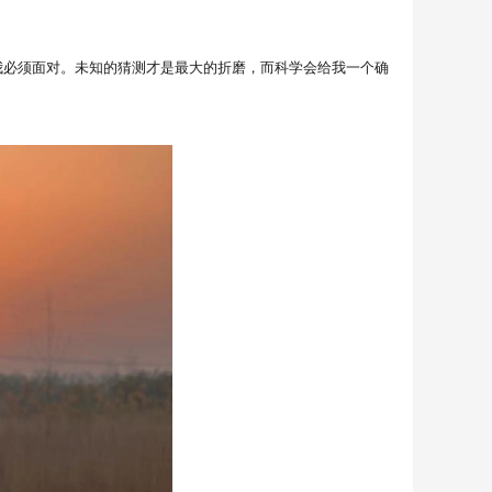
必须面对。未知的猜测才是最大的折磨，而科学会给我一个确