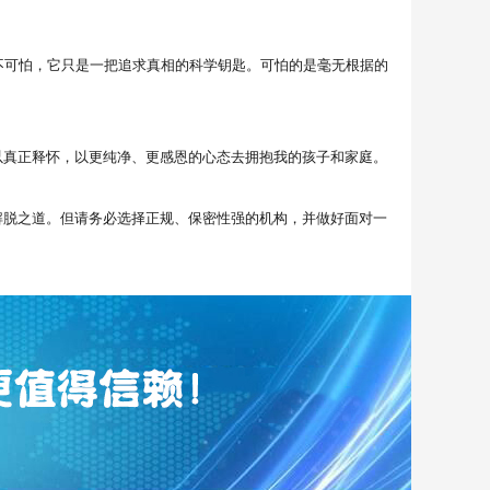
可怕，它只是一把追求真相的科学钥匙。可怕的是毫无根据的
真正释怀，以更纯净、更感恩的心态去拥抱我的孩子和家庭。
脱之道。但请务必选择正规、保密性强的机构，并做好面对一