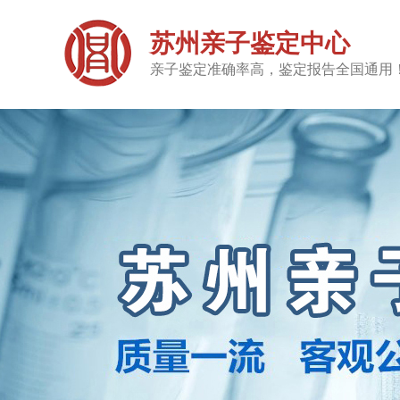
苏州亲子鉴定中心
亲子鉴定准确率高，鉴定报告全国通用