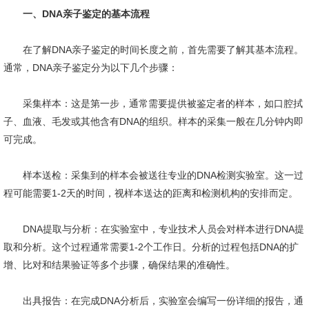
一、DNA亲子鉴定的基本流程
在了解DNA亲子鉴定的时间长度之前，首先需要了解其基本流程。
通常，DNA亲子鉴定分为以下几个步骤：
采集样本：这是第一步，通常需要提供被鉴定者的样本，如口腔拭
子、血液、毛发或其他含有DNA的组织。样本的采集一般在几分钟内即
可完成。
样本送检：采集到的样本会被送往专业的DNA检测实验室。这一过
程可能需要1-2天的时间，视样本送达的距离和检测机构的安排而定。
DNA提取与分析：在实验室中，专业技术人员会对样本进行DNA提
取和分析。这个过程通常需要1-2个工作日。分析的过程包括DNA的扩
增、比对和结果验证等多个步骤，确保结果的准确性。
出具报告：在完成DNA分析后，实验室会编写一份详细的报告，通