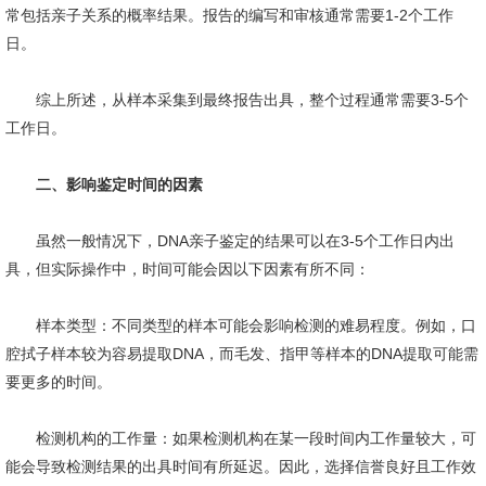
常包括亲子关系的概率结果。报告的编写和审核通常需要1-2个工作
日。
综上所述，从样本采集到最终报告出具，整个过程通常需要3-5个
工作日。
二、影响鉴定时间的因素
虽然一般情况下，DNA亲子鉴定的结果可以在3-5个工作日内出
具，但实际操作中，时间可能会因以下因素有所不同：
样本类型：不同类型的样本可能会影响检测的难易程度。例如，口
腔拭子样本较为容易提取DNA，而毛发、指甲等样本的DNA提取可能需
要更多的时间。
检测机构的工作量：如果检测机构在某一段时间内工作量较大，可
能会导致检测结果的出具时间有所延迟。因此，选择信誉良好且工作效