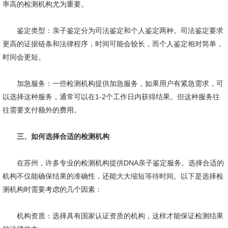
率高的检测机构尤为重要。
鉴定类型：亲子鉴定分为司法鉴定和个人鉴定两种。司法鉴定要求
更高的证据链条和法律程序，时间可能会较长，而个人鉴定相对简单，
时间会更短。
加急服务：一些检测机构提供加急服务，如果用户有紧急需求，可
以选择这种服务，通常可以在1-2个工作日内获得结果。但这种服务往
往需要支付额外的费用。
三、如何选择合适的检测机构
在苏州，许多专业的检测机构提供DNA亲子鉴定服务。选择合适的
机构不仅能确保结果的准确性，还能大大缩短等待时间。以下是选择检
测机构时需要考虑的几个因素：
机构资质：选择具有国家认证资质的机构，这样才能保证检测结果