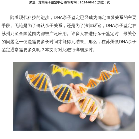
来源：苏州亲子鉴定中心 编辑时间：2024-08-30 浏览：
次
随着现代科技的进步，DNA亲子鉴定已经成为确定血缘关系的主要
手段。无论是为了确认亲子关系，还是为了法律诉讼，DNA亲子鉴定在
苏州乃至全国范围内都被广泛应用。许多人在进行亲子鉴定时，最关心
的问题之一便是需要多长时间才能得到结果。那么，在苏州做DNA亲子
鉴定通常需要多久呢？本文将对此进行详细探讨。