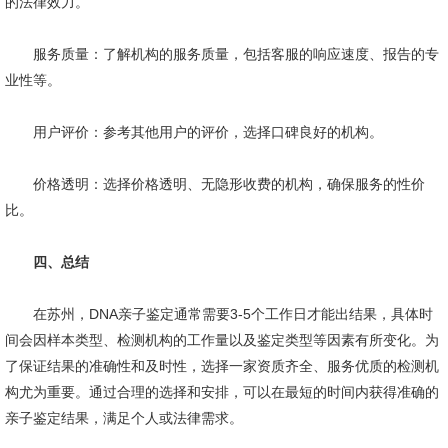
的法律效力。
服务质量：了解机构的服务质量，包括客服的响应速度、报告的专
业性等。
用户评价：参考其他用户的评价，选择口碑良好的机构。
价格透明：选择价格透明、无隐形收费的机构，确保服务的性价
比。
四、总结
在苏州，DNA亲子鉴定通常需要3-5个工作日才能出结果，具体时
间会因样本类型、检测机构的工作量以及鉴定类型等因素有所变化。为
了保证结果的准确性和及时性，选择一家资质齐全、服务优质的检测机
构尤为重要。通过合理的选择和安排，可以在最短的时间内获得准确的
亲子鉴定结果，满足个人或法律需求。