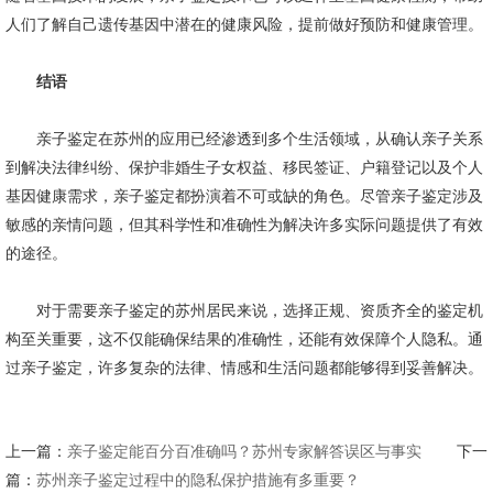
人们了解自己遗传基因中潜在的健康风险，提前做好预防和健康管理。
结语
亲子鉴定在苏州的应用已经渗透到多个生活领域，从确认亲子关系
到解决法律纠纷、保护非婚生子女权益、移民签证、户籍登记以及个人
基因健康需求，亲子鉴定都扮演着不可或缺的角色。尽管亲子鉴定涉及
敏感的亲情问题，但其科学性和准确性为解决许多实际问题提供了有效
的途径。
对于需要亲子鉴定的苏州居民来说，选择正规、资质齐全的鉴定机
构至关重要，这不仅能确保结果的准确性，还能有效保障个人隐私。通
过亲子鉴定，许多复杂的法律、情感和生活问题都能够得到妥善解决。
上一篇：
亲子鉴定能百分百准确吗？苏州专家解答误区与事实
下一
篇：
苏州亲子鉴定过程中的隐私保护措施有多重要？