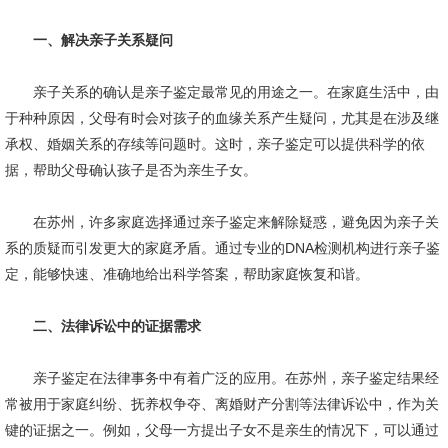
一、解决亲子关系疑问
亲子关系的确认是亲子鉴定最常见的用途之一。在家庭生活中，由
于种种原因，父母有时会对孩子的血缘关系产生疑问，尤其是在涉及继
承权、婚姻关系的存续等问题时。这时，亲子鉴定可以提供科学的依
据，帮助父母确认孩子是否为亲生子女。
在苏州，许多家庭选择通过亲子鉴定来解除疑惑，避免因为亲子关
系的质疑而引发更大的家庭矛盾。通过专业的DNA检测机构进行亲子鉴
定，能够快速、准确地给出科学答案，帮助家庭恢复和谐。
二、法律诉讼中的证据需求
亲子鉴定在法律事务中有着广泛的应用。在苏州，亲子鉴定结果经
常被用于家庭纠纷、抚养权争夺、离婚财产分割等法律诉讼中，作为关
键的证据之一。例如，父母一方提出子女不是亲生的情况下，可以通过