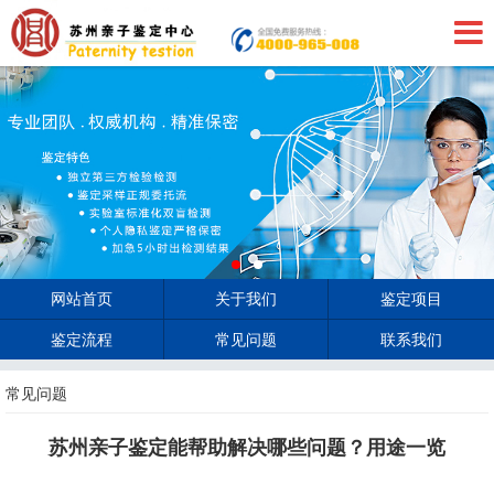
网站首页
关于我们
鉴定项目
鉴定流程
常见问题
联系我们
常见问题
苏州亲子鉴定能帮助解决哪些问题？用途一览