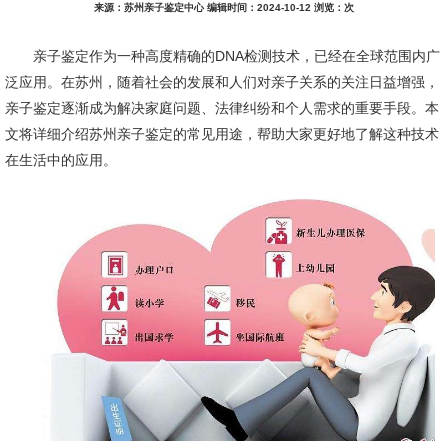
来源：苏州亲子鉴定中心 编辑时间：2024-10-12 浏览：
次
亲子鉴定作为一种高度精确的DNA检测技术，已经在全球范围内广
泛应用。在苏州，随着社会的发展和人们对亲子关系的关注日益增强，
亲子鉴定逐渐成为解决家庭问题、法律纠纷和个人需求的重要手段。本
文将详细介绍苏州亲子鉴定的常见用途，帮助大家更好地了解这种技术
在生活中的应用。