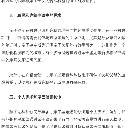
种方式为保障非婚生子女的合法权益提供了有效途径。
四、移民和户籍申请中的需求
亲子鉴定在移民申请和户籍办理中同样起着重要作用。在一些移民
项目中，申请者需要提供与直系亲属的关系证明，尤其是涉及家庭团聚
的签证时，亲子鉴定成为证明亲子关系的有效手段之一。苏州作为一个
国际化程度较高的城市，有不少家庭选择通过亲子鉴定来解决移民申请
中的亲属关系证明问题。
此外，在户籍登记中，亲子鉴定也常常被用来确认子女与父母的血
缘关系，以便顺利完成户籍登记或更改身份信息。
五、个人需求和基因健康检测
除了法律和移民等事务，亲子鉴定还能够满足个人需求。例如，部
分苏州居民希望通过亲子鉴定来了解自己的家族背景或进行基因检测。
随着基因技术的发展，亲子鉴定技术也可以延伸至基因健康检测，帮助