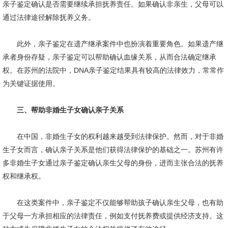
亲子鉴定确认是否需要继续承担抚养责任。如果确认非亲生，父母可以
通过法律途径解除抚养义务。
此外，亲子鉴定在遗产继承案件中也扮演着重要角色。如果遗产继
承者身份存疑，亲子鉴定可以帮助确认血缘关系，从而合法确定继承
权。在苏州的法院中，DNA亲子鉴定结果具有较高的法律效力，常常作
为关键证据使用。
三、帮助非婚生子女确认亲子关系
在中国，非婚生子女的权利越来越受到法律保护。然而，对于非婚
生子女而言，确认亲子关系是他们获得法律保护的基础之一。苏州有许
多非婚生子女通过亲子鉴定确认亲生父母的身份，进而主张合法的抚养
权和继承权。
在这类案件中，亲子鉴定不仅能够帮助孩子确认亲生父母，也有助
于父母一方承担相应的法律责任，例如支付抚养费或提供经济支持。这