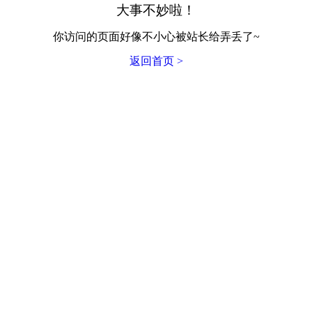
大事不妙啦！
你访问的页面好像不小心被站长给弄丢了~
返回首页 >